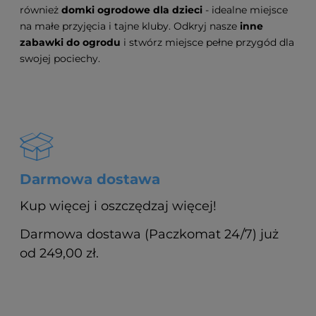
również
domki ogrodowe dla dzieci
- idealne miejsce
na małe przyjęcia i tajne kluby. Odkryj nasze
inne
zabawki do ogrodu
i stwórz miejsce pełne przygód dla
swojej pociechy.
Darmowa dostawa
Kup więcej i oszczędzaj więcej!
Darmowa dostawa (Paczkomat 24/7) już
od 249,00 zł.