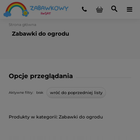
Strona główna
Zabawki do ogrodu
Opcje przeglądania
wróć do poprzedniej listy
Aktywne filtry:
brak
Zabawki do ogrodu