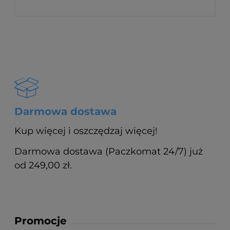
Darmowa dostawa
Kup więcej i oszczędzaj więcej!
Darmowa dostawa (Paczkomat 24/7) już
od 249,00 zł.
Promocje