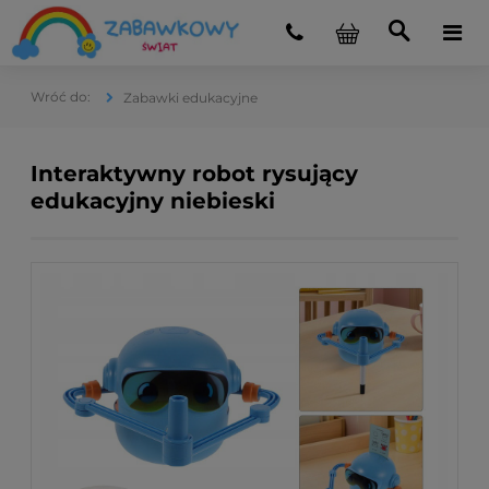
Zabawki edukacyjne
Interaktywny robot rysujący
edukacyjny niebieski