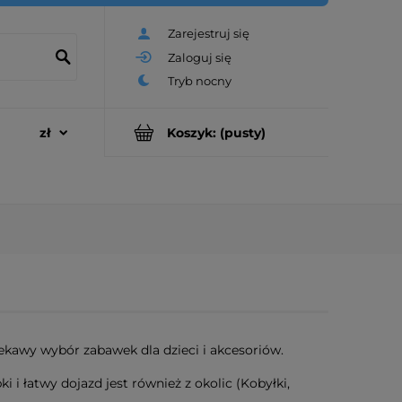
Zarejestruj się
Zaloguj się
Koszyk:
(pusty)
kawy wybór zabawek dla dzieci i akcesoriów.
 i łatwy dojazd jest również z okolic (Kobyłki,