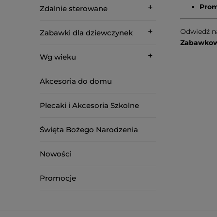
Prom
Zdalnie sterowane
Odwiedź na
Zabawki dla dziewczynek
Zabawkowy
Wg wieku
Akcesoria do domu
Plecaki i Akcesoria Szkolne
Święta Bożego Narodzenia
Nowości
Promocje