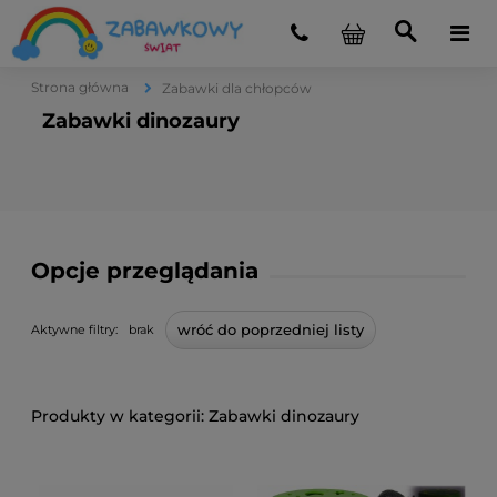
Strona główna
Zabawki dla chłopców
Zabawki dinozaury
Opcje przeglądania
wróć do poprzedniej listy
Aktywne filtry:
brak
Zabawki dinozaury