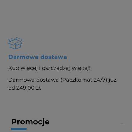
Darmowa dostawa
Kup więcej i oszczędzaj więcej!
Darmowa dostawa (Paczkomat 24/7) już
od 249,00 zł.
Promocje