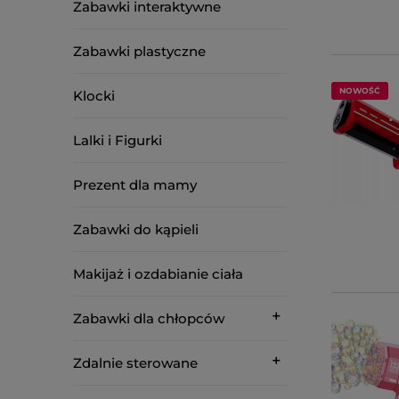
Zabawki interaktywne
Zabawki plastyczne
NOWOŚĆ
Klocki
Lalki i Figurki
Prezent dla mamy
Zabawki do kąpieli
Makijaż i ozdabianie ciała
Zabawki dla chłopców
Zdalnie sterowane