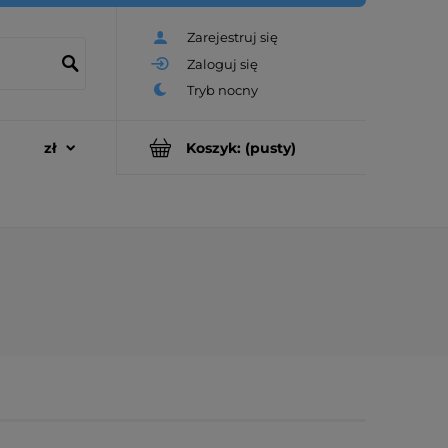
Zarejestruj się
Zaloguj się
Koszyk:
(pusty)