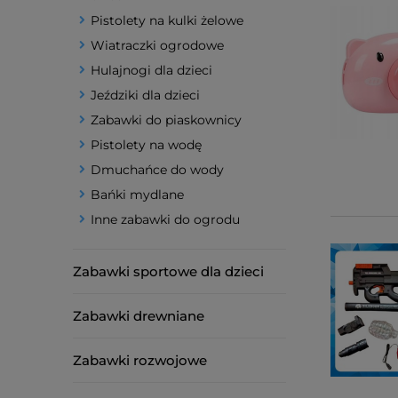
Pistolety na kulki żelowe
Wiatraczki ogrodowe
Hulajnogi dla dzieci
Jeździki dla dzieci
Zabawki do piaskownicy
Pistolety na wodę
Dmuchańce do wody
Bańki mydlane
Inne zabawki do ogrodu
Zabawki sportowe dla dzieci
Zabawki drewniane
Zabawki rozwojowe