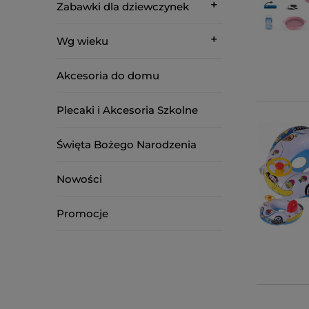
Zabawki dla dziewczynek
Wg wieku
Akcesoria do domu
Plecaki i Akcesoria Szkolne
Święta Bożego Narodzenia
Nowości
Promocje