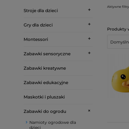
Aktywne filtry
Stroje dla dzieci
Gry dla dzieci
Montessori
Zabawki sensoryczne
Zabawki kreatywne
Zabawki edukacyjne
Maskotki i pluszaki
Zabawki do ogrodu
Namioty ogrodowe dla
dzieci