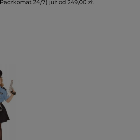
czkomat 24/7) już od 249,00 zł.