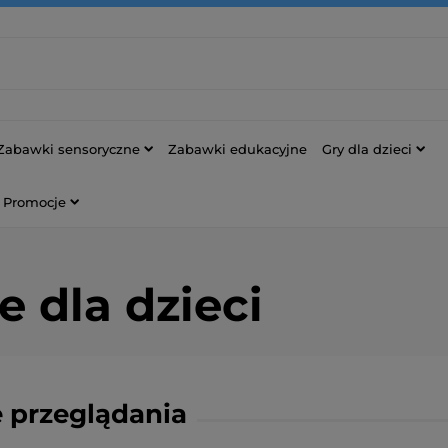
Zabawki sensoryczne
Zabawki edukacyjne
Gry dla dzieci
Promocje
e dla dzieci
 przeglądania