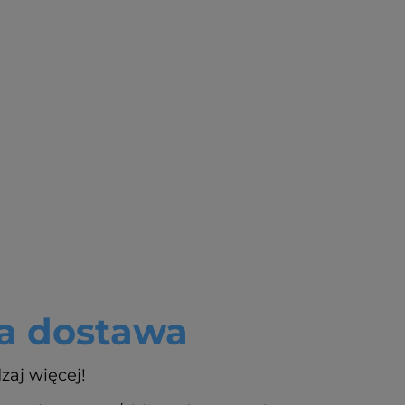
 dostawa
zaj więcej!