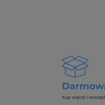
Darmowa
Kup więcej i oszczęd