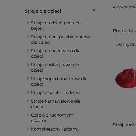
Aktywne filtry
Stroje dla dzieci
Stroje na dzień postaci z
bajek
Stroje na bal przebierańców
dla dzieci
Stroje na halloween dla
dzieci
Stroje andrzejkowe dla
dzieci
Stroje superbohaterów dla
dzieci
Stroje z bajek dla dzieci
Stroje karnawałowe dla
dzieci
Czapki z ruchomymi
uszami
Strój straż
Kombinezony i piżamy