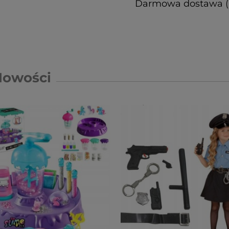
Darmowa dostawa (Pa
Nowości