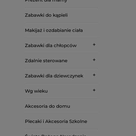
Zabawki do kąpieli
Makijaż i ozdabianie ciała
Zabawki dla chłopców
Zdalnie sterowane
Zabawki dla dziewczynek
Wg wieku
Akcesoria do domu
Plecaki i Akcesoria Szkolne