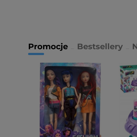
Promocje
Bestsellery