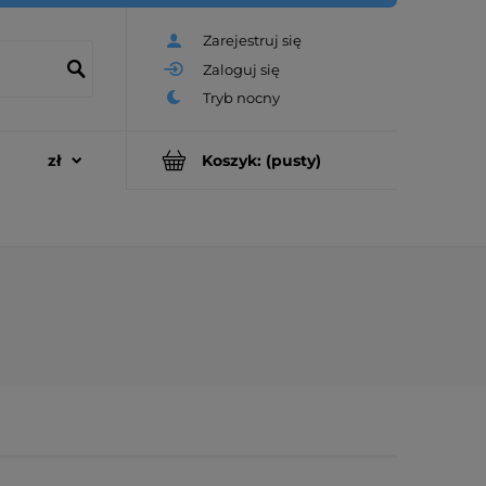
Zarejestruj się
Zaloguj się
Koszyk:
(pusty)