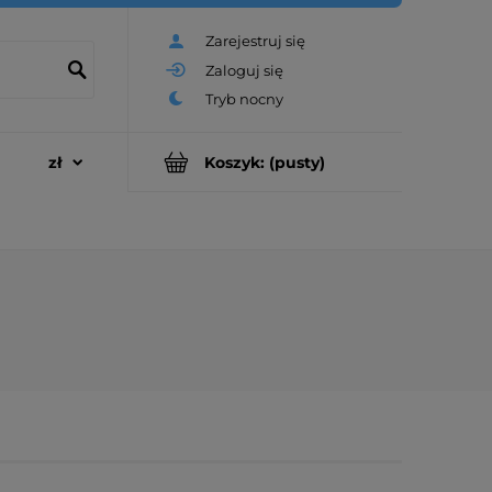
Zarejestruj się
Zaloguj się
Koszyk:
(pusty)