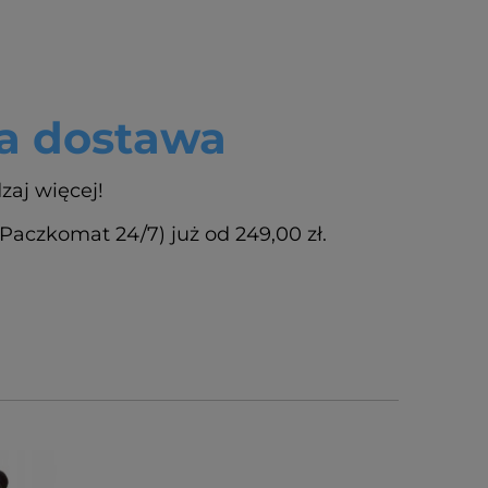
 dostawa
zaj więcej!
czkomat 24/7) już od 249,00 zł.