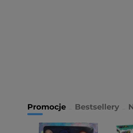
Promocje
Bestsellery