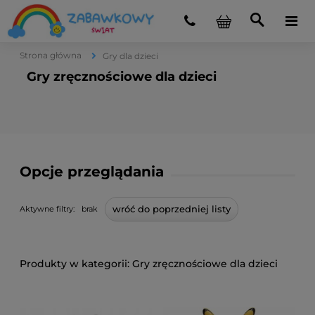
Strona główna
Gry dla dzieci
Gry zręcznościowe dla dzieci
Opcje przeglądania
wróć do poprzedniej listy
Aktywne filtry:
brak
Gry zręcznościowe dla dzieci