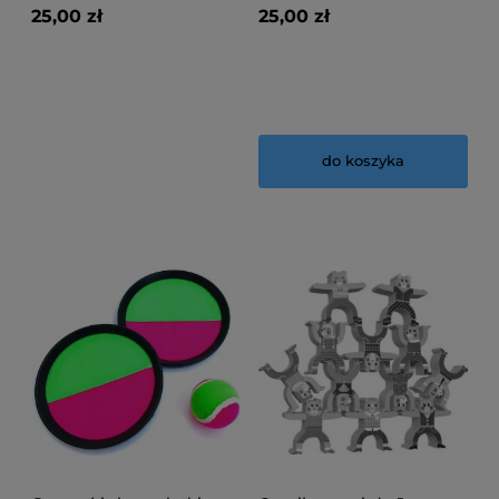
25,00 zł
25,00 zł
do koszyka