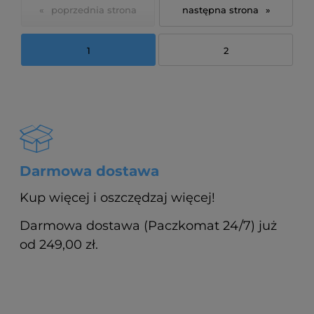
«
»
1
2
Darmowa dostawa
Kup więcej i oszczędzaj więcej!
Darmowa dostawa (Paczkomat 24/7) już
od 249,00 zł.