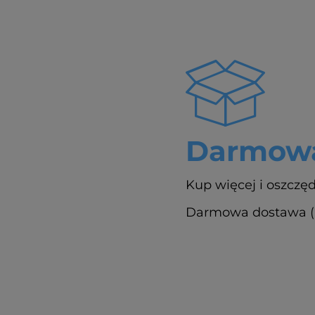
Darmowa
Kup więcej i oszczęd
Darmowa dostawa (Pa