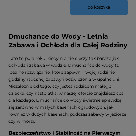
do koszyka
Dmuchańce do Wody - Letnia
Zabawa i Ochłoda dla Całej Rodziny
Lato to pora roku, kiedy nic nie cieszy tak bardzo jak
ochłoda i zabawa w wodzie. Dmuchańce do wody to
idealne rozwiązanie, które zapewni Twojej rodzinie
godziny radosnej zabawy i odświeżenia w upalne dni.
Niezależnie od tego, czy jesteś rodzicem małego
dziecka, czy nastolatka, w naszej ofercie znajdziesz coś
dla każdego. Dmuchańce do wody świetnie sprawdzą
się zarówno w małych basenach ogrodowych, jak
również w dużych basenach, podczas zabawy w jeziorze
czy w morzu.
Bezpieczeństwo i Stabilność na Pierwszym