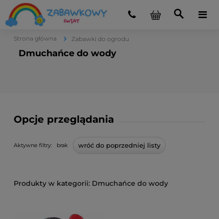
Strona główna
Zabawki do ogrodu
Dmuchańce do wody
Opcje przeglądania
wróć do poprzedniej listy
Aktywne filtry:
brak
Dmuchańce do wody