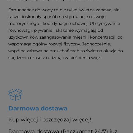
Dmuchańce do wody to nie tylko świetna zabawa, ale
także doskonały sposób na stymulację rozwoju
motorycznego i koordynacji ruchowej. Utrzymywanie
równowagi, pływanie i skakanie wymagają od
użytkowników zaangażowania mięśni i koncentracji, co
wspomaga ogólny rozwój fizyczny. Jednocześnie,
wspólna zabawa na dmuchańcach to świetna okazja do
spędzenia czasu z rodziną i zacieśnienia więzi.
Darmowa dostawa
Kup więcej i oszczędzaj więcej!
Darmowa dostawa (Paczkomat 24/7) już