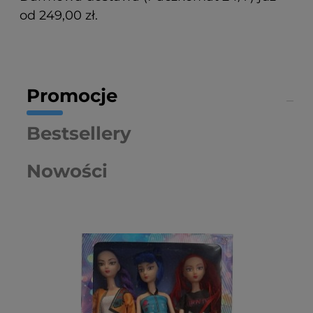
od 249,00 zł.
Promocje
Bestsellery
Nowości