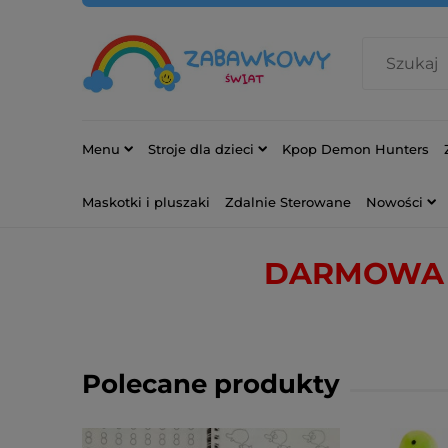
Menu
Stroje dla dzieci
Kpop Demon Hunters
Maskotki i pluszaki
Zdalnie Sterowane
Nowości
DARMOWA 
Polecane produkty