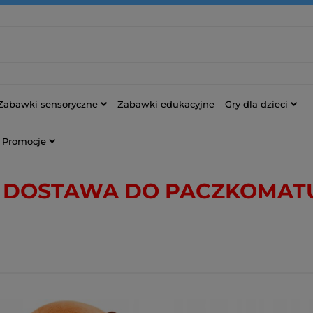
Zabawki sensoryczne
Zabawki edukacyjne
Gry dla dzieci
Promocje
DOSTAWA DO PACZKOMATU 