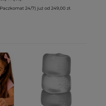
czkomat 24/7) już od 249,00 zł.