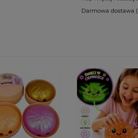
Darmowa dostawa (Pa