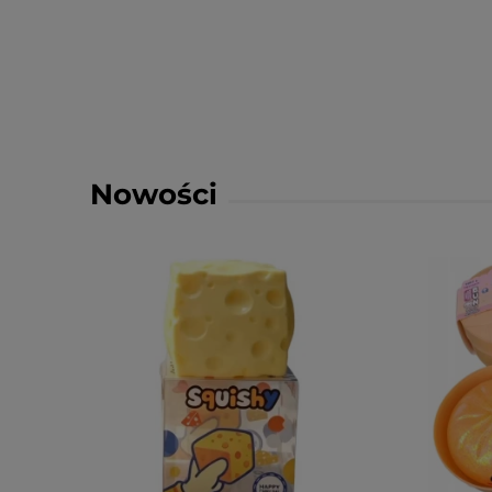
Nowości