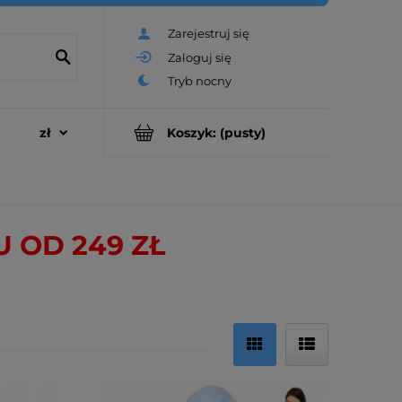
Zarejestruj się
Zaloguj się
Koszyk:
(pusty)
OD 249 ZŁ