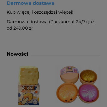
Darmowa dostawa
Kup więcej i oszczędzaj więcej!
Darmowa dostawa (Paczkomat 24/7) już
od 249,00 zł.
Nowości