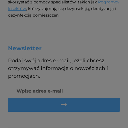
skorzystać z pomocy specjalistów, takich jak
Pogromcy
Insektów
, którzy zajmują się dezynsekcją, deratyzacją i
dezynfekcją pomieszczeń.
Newsletter
Podaj swój adres e-mail, jeżeli chcesz
otrzymywać informacje o nowościach i
promocjach.