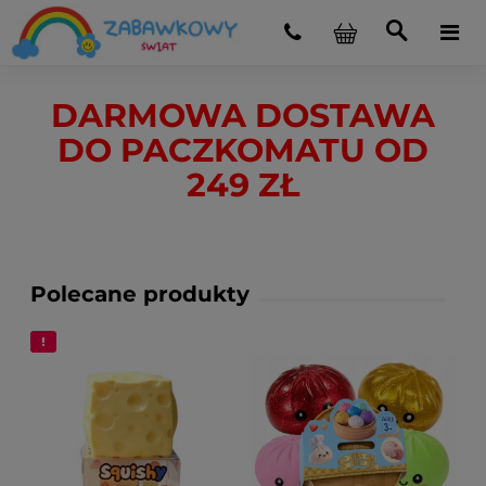
DARMOWA DOSTAWA
DO PACZKOMATU OD
249 ZŁ
Polecane produkty