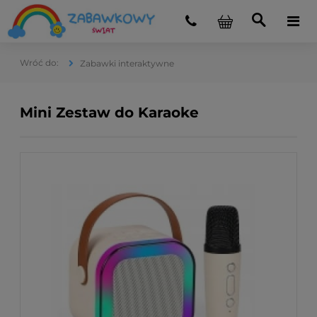
Zabawki interaktywne
Mini Zestaw do Karaoke