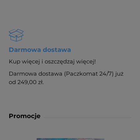
Darmowa dostawa
Kup więcej i oszczędzaj więcej!
Darmowa dostawa (Paczkomat 24/7) już
od 249,00 zł.
Promocje