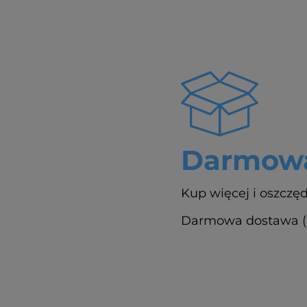
Darmowa
Kup więcej i oszczęd
Darmowa dostawa (Pa