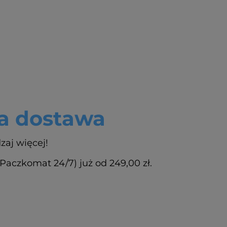
 dostawa
zaj więcej!
czkomat 24/7) już od 249,00 zł.