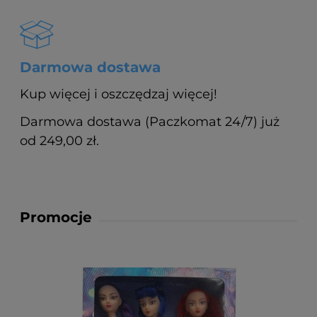
Darmowa dostawa
Kup więcej i oszczędzaj więcej!
Darmowa dostawa (Paczkomat 24/7) już
od 249,00 zł.
Promocje