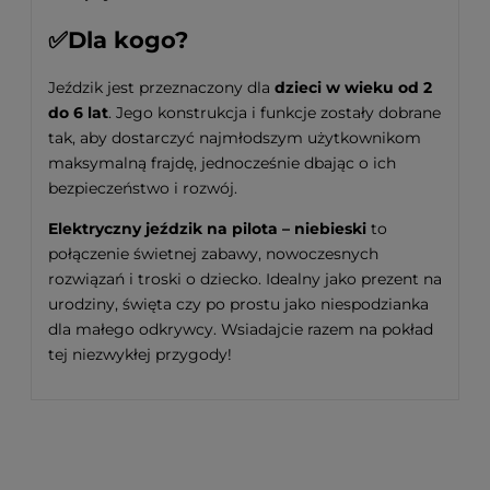
✅Dla kogo?
Jeździk jest przeznaczony dla
dzieci w wieku od 2
do 6 lat
. Jego konstrukcja i funkcje zostały dobrane
tak, aby dostarczyć najmłodszym użytkownikom
maksymalną frajdę, jednocześnie dbając o ich
bezpieczeństwo i rozwój.
Elektryczny jeździk na pilota – niebieski
to
połączenie świetnej zabawy, nowoczesnych
rozwiązań i troski o dziecko. Idealny jako prezent na
urodziny, święta czy po prostu jako niespodzianka
dla małego odkrywcy. Wsiadajcie razem na pokład
tej niezwykłej przygody!