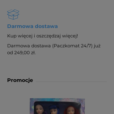
Darmowa dostawa
Kup więcej i oszczędzaj więcej!
Darmowa dostawa (Paczkomat 24/7) już
od 249,00 zł.
Promocje