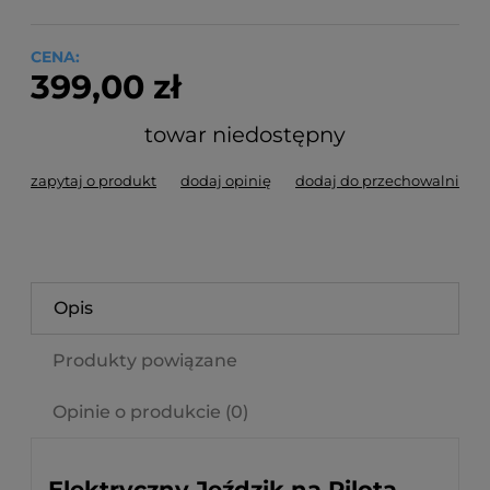
CENA:
399,00 zł
towar niedostępny
zapytaj o produkt
dodaj opinię
dodaj do przechowalni
Opis
Produkty powiązane
Opinie o produkcie (0)
Elektryczny Jeździk na Pilota