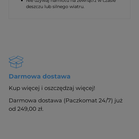
Nie używaj namiotu na zewnątrz w czasie
deszczu lub silnego wiatru.
Darmowa dostawa
Kup więcej i oszczędzaj więcej!
Darmowa dostawa (Paczkomat 24/7) już
od 249,00 zł.