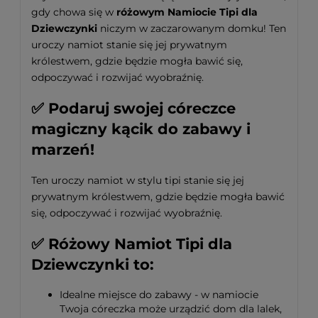
gdy chowa się w
różowym Namiocie Tipi dla
Dziewczynki
niczym w zaczarowanym domku! Ten
uroczy namiot stanie się jej prywatnym
królestwem, gdzie będzie mogła bawić się,
odpoczywać i rozwijać wyobraźnię.
✅
Podaruj swojej córeczce
magiczny kącik do zabawy i
marzeń!
Ten uroczy namiot w stylu tipi stanie się jej
prywatnym królestwem, gdzie będzie mogła bawić
się, odpoczywać i rozwijać wyobraźnię.
✅
Różowy Namiot Tipi dla
Dziewczynki to:
Idealne miejsce do zabawy - w namiocie
Twoja córeczka może urządzić dom dla lalek,