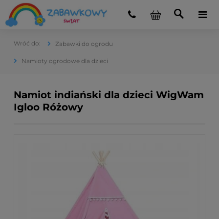
Zabawki do ogrodu
Namioty ogrodowe dla dzieci
Namiot indiański dla dzieci WigWam
Igloo Różowy