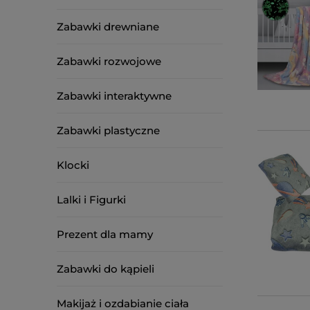
Zabawki drewniane
Zabawki rozwojowe
Zabawki interaktywne
Zabawki plastyczne
Klocki
Lalki i Figurki
Prezent dla mamy
Zabawki do kąpieli
Makijaż i ozdabianie ciała