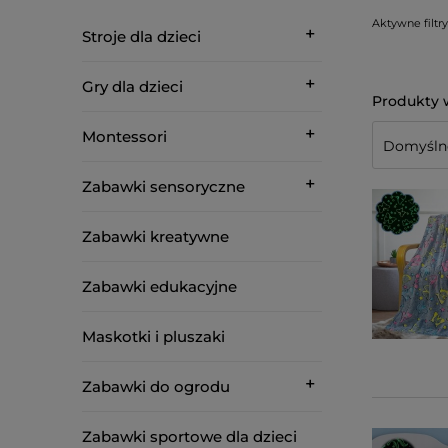
Aktywne filtry
Stroje dla dzieci
Gry dla dzieci
Montessori
Zabawki sensoryczne
Zabawki kreatywne
Zabawki edukacyjne
Maskotki i pluszaki
Zabawki do ogrodu
Zabawki sportowe dla dzieci