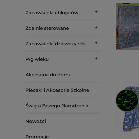
Zabawki dla chłopców
Zdalnie sterowane
Zabawki dla dziewczynek
Wg wieku
Akcesoria do domu
Plecaki i Akcesoria Szkolne
Święta Bożego Narodzenia
Nowości
Promocje