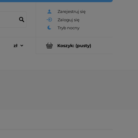
Zarejestruj się
Zaloguj się
Koszyk:
(pusty)